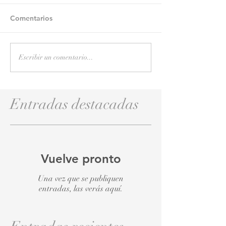
Comentarios
Escribir un comentario...
Entradas destacadas
Vuelve pronto
Una vez que se publiquen
entradas, las verás aquí.