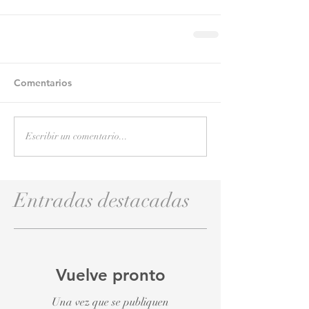
Comentarios
Escribir un comentario...
Entradas destacadas
Vuelve pronto
Una vez que se publiquen