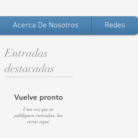
Acerca De Nosotros
Redes
Entradas
destacadas
Vuelve pronto
Una vez que se
publiquen entradas, las
verás aquí.