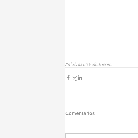
Palabras De Vida Eterna
Comentarios